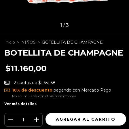
1
/
3
Inicio
>
NIÑOS
>
BOTELLITA DE CHAMPAGNE
BOTELLITA DE CHAMPAGNE
$11.160,00
12
cuotas de
$1.651,68
10% de descuento
pagando con Mercado Pago
No acumulable con otras promociones
Ver más detalles