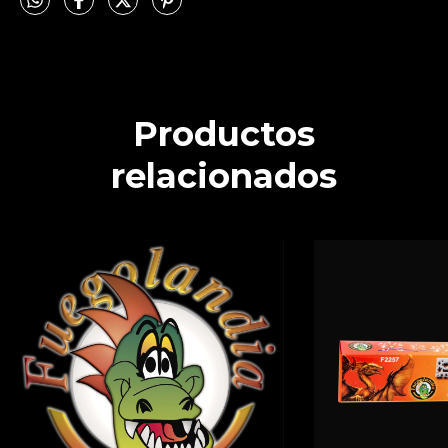
Productos
relacionados