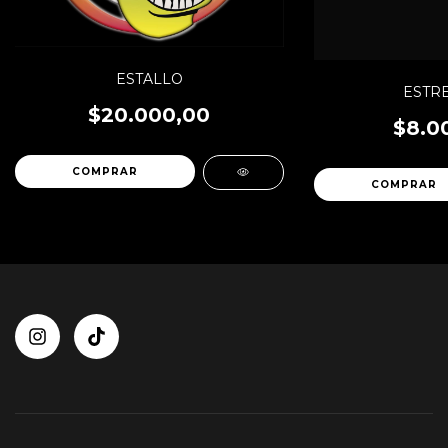
ESTALLO
ESTRE
$20.000,00
$8.0