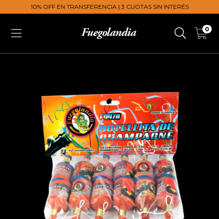
10% OFF EN TRANSFERENCIA | 3 CUOTAS SIN INTERÉS
0