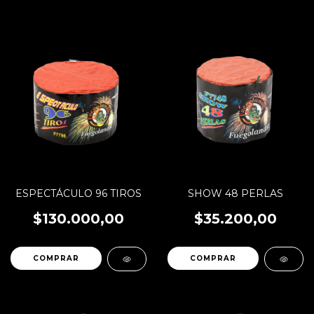
ESPECTÁCULO 96 TIROS
SHOW 48 PERLAS
$130.000,00
$35.200,00