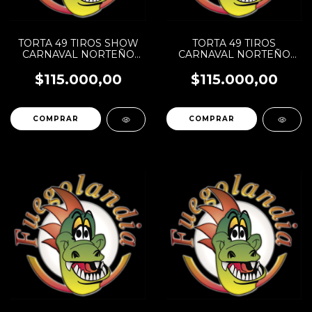
TORTA 49 TIROS SHOW
TORTA 49 TIROS
CARNAVAL NORTEÑO
CARNAVAL NORTEÑO
SILVER SR
GOLD SR
$115.000,00
$115.000,00