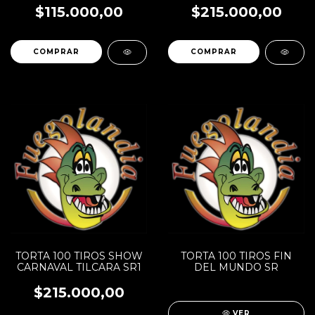
$115.000,00
$215.000,00
TORTA 100 TIROS SHOW
TORTA 100 TIROS FIN
CARNAVAL TILCARA SR1
DEL MUNDO SR
$215.000,00
VER