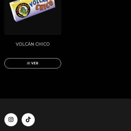
VOLCÁN CHICO
VER