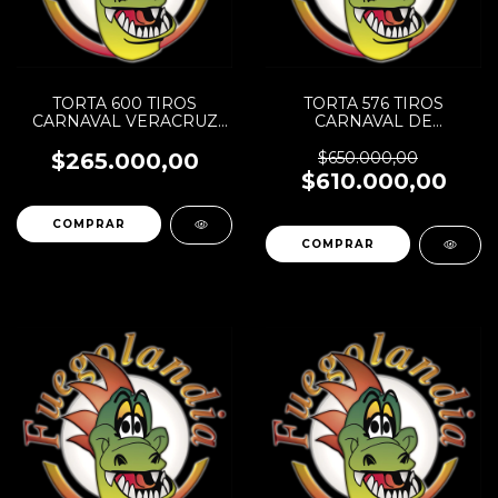
TORTA 600 TIROS
TORTA 576 TIROS
CARNAVAL VERACRUZ
CARNAVAL DE
SR
BARANQUILLA SR
$265.000,00
$650.000,00
$610.000,00