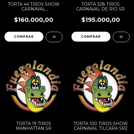
TORTA 44 TIROS SHOW
TORTA 328 TIROS
CARNAVAL
CARNAVAL DE RIO SR
GUALEGUAYCHU SR
$160.000,00
$195.000,00
TORTA 19 TIROS
TORTA 100 TIROS SHOW
MANHATTAN SR
CARNAVAL TILCARA SR2