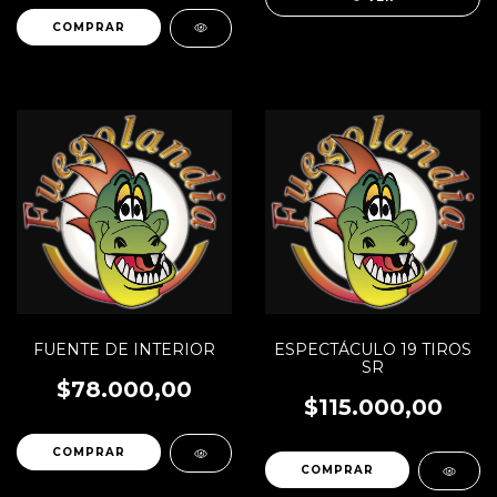
FUENTE DE INTERIOR
ESPECTÁCULO 19 TIROS
SR
$78.000,00
$115.000,00