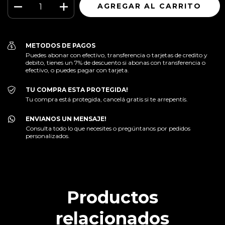
METODOS DE PAGOS
Puedes abonar con efectivo, transferencia o tarjetas de credito y
debito, tienes un 7% de descuento si abonas con transferencia o
efectivo, o puedes pagar con tarjeta.
TU COMPRA ESTA PROTEGIDA!
Tu compra está protegida, cancelá gratis si te arrepentís.
ENVIANOS UN MENSAJE!
Consulta todo lo que necesites o pregúntanos por pedidos
personalizados.
Productos
relacionados