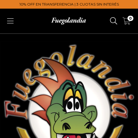
10% OFF EN TRANSFERENCIA | 3 CUOTAS SIN INTERÉS
0