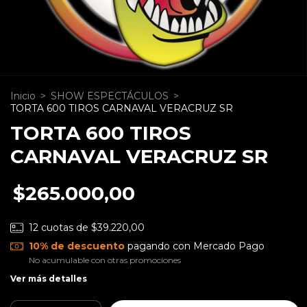
Inicio
>
SHOW ESPECTÁCULOS
>
TORTA 600 TIROS CARNAVAL VERACRUZ SR
TORTA 600 TIROS
CARNAVAL VERACRUZ SR
$265.000,00
12
cuotas de
$39.220,00
10% de descuento
pagando con Mercado Pago
No acumulable con otras promociones
Ver más detalles