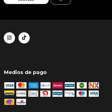
Medios de pago