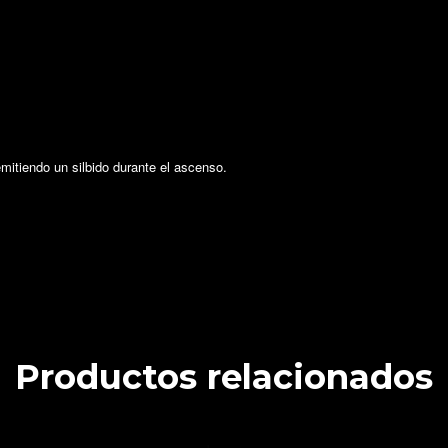
emitiendo un silbido durante el ascenso.
Productos relacionados