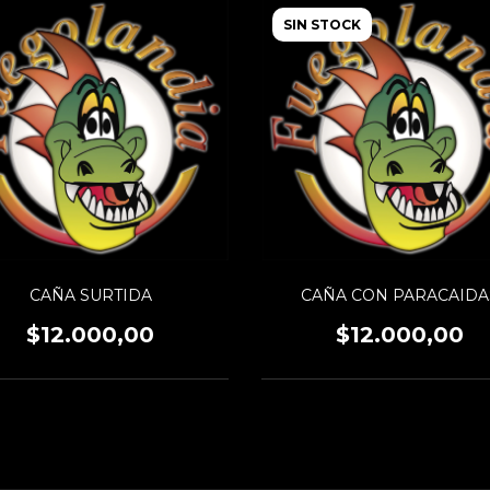
SIN STOCK
CAÑA SURTIDA
CAÑA CON PARACAIDA
$12.000,00
$12.000,00