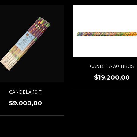
CANDELA 30 TIROS
$19.200,00
CANDELA 10 T
$9.000,00