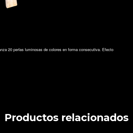
lanza 20 perlas luminosas de colores en forma consecutiva. Efecto
Productos relacionados