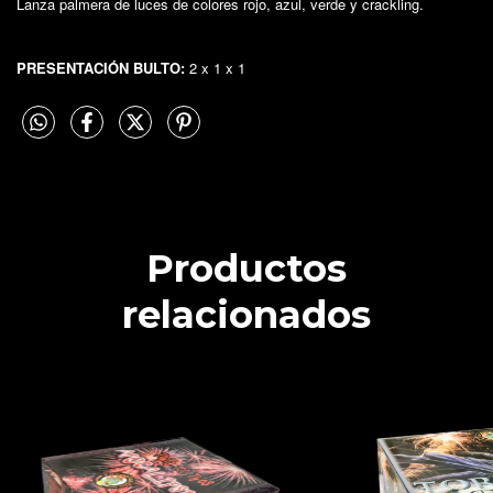
Lanza palmera de luces de colores rojo, azul, verde y crackling.
PRESENTACIÓN BULTO:
2 x 1 x 1
Productos
relacionados