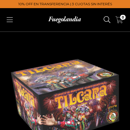
10% OFF EN TRANSFERENCIA | 3 CUOTAS SIN INTERÉS
0