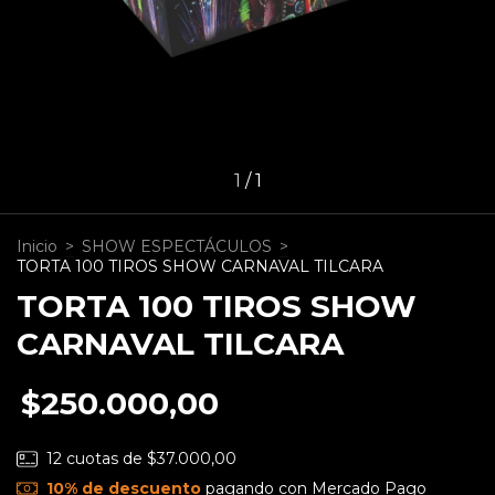
1
/
1
Inicio
>
SHOW ESPECTÁCULOS
>
TORTA 100 TIROS SHOW CARNAVAL TILCARA
TORTA 100 TIROS SHOW
CARNAVAL TILCARA
$250.000,00
12
cuotas de
$37.000,00
10% de descuento
pagando con Mercado Pago