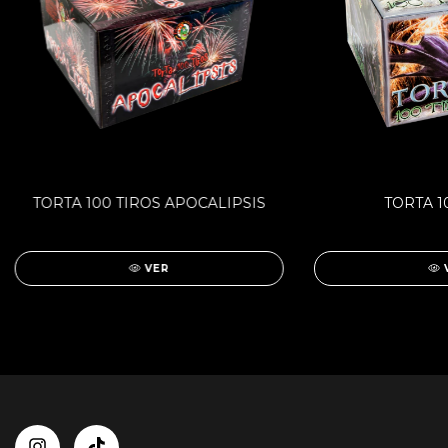
TORTA 100 TIROS APOCALIPSIS
TORTA 1
VER