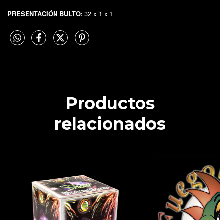
PRESENTACIÓN BULTO:
32 x 1 x 1
Productos
relacionados