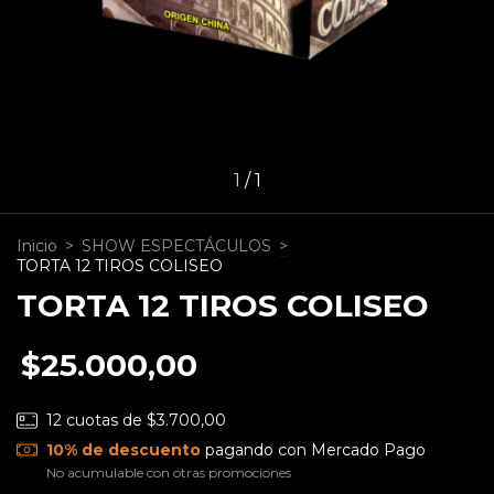
1
/
1
Inicio
>
SHOW ESPECTÁCULOS
>
TORTA 12 TIROS COLISEO
TORTA 12 TIROS COLISEO
$25.000,00
12
cuotas de
$3.700,00
10% de descuento
pagando con Mercado Pago
No acumulable con otras promociones