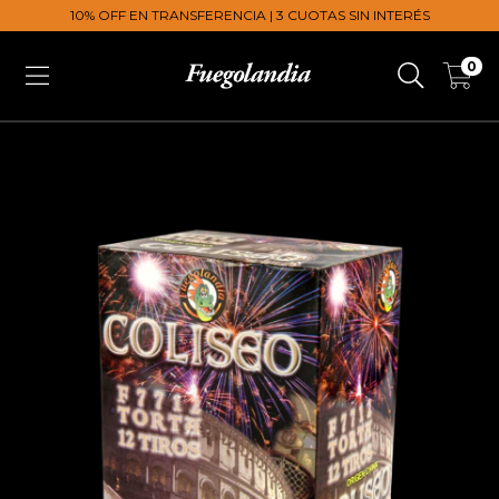
10% OFF EN TRANSFERENCIA | 3 CUOTAS SIN INTERÉS
0