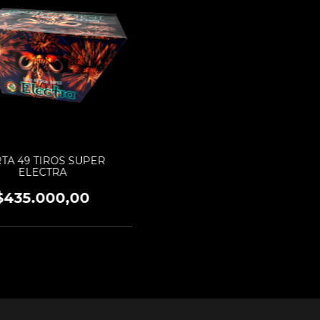
TA 49 TIROS SUPER
ELECTRA
$435.000,00