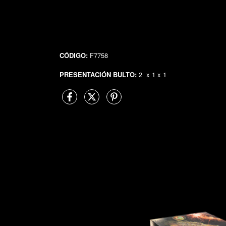
CÓDIGO:
F7758
PRESENTACIÓN BULTO:
2 x 1 x 1