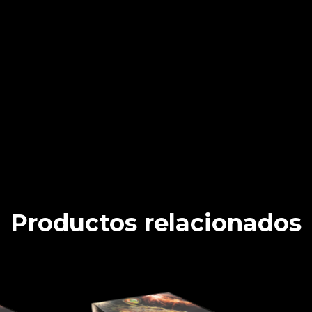
Productos relacionados