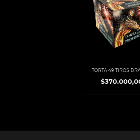
TORTA 49 TIROS D
$370.000,0