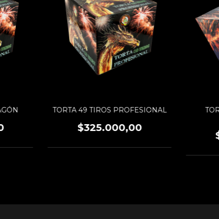
RAGÓN
TORTA 49 TIROS PROFESIONAL
TOR
0
$325.000,00